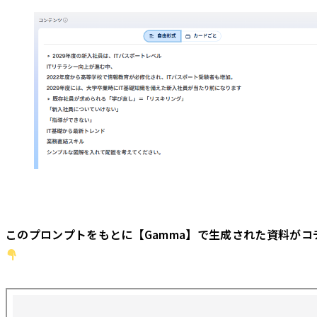
このプロンプトをもとに【Gamma】で生成された資料がコ