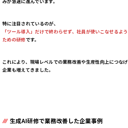
みが急速に進んでいます。
特に注目されているのが、
「ツール導入」だけで終わらせず、社員が使いこなせるよう
ための研修
です。
これにより、現場レベルでの業務改善や生産性向上につなげ
企業も増えてきました。
生成AI研修で業務改善した企業事例