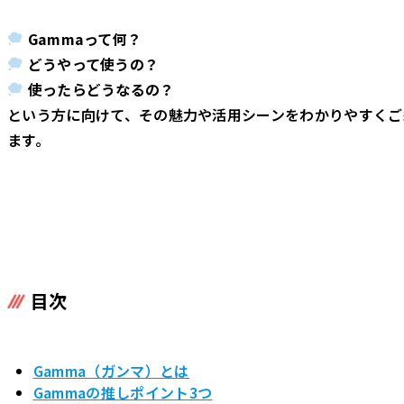
Gammaって何？
どうやって使うの？
使ったらどうなるの？
という方に向けて、その魅力や活用シーンをわかりやすくご
ます。
目次
Gamma（ガンマ）とは
Gammaの推しポイント3つ