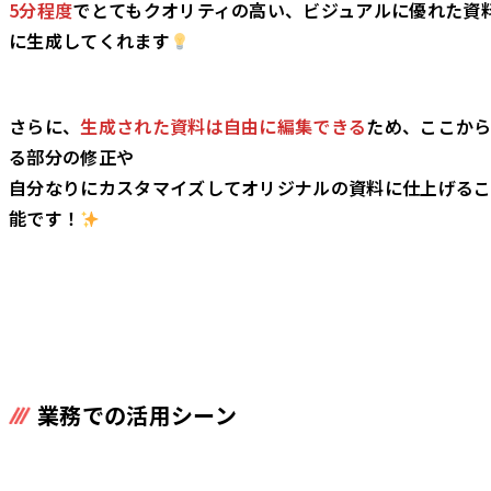
5分程度
でとてもクオリティの高い、ビジュアルに優れた資
に生成してくれます
さらに、
生成された資料は自由に編集できる
ため、ここか
る部分の修正や
自分なりにカスタマイズしてオリジナルの資料に仕上げる
能です！
業務での活用シーン