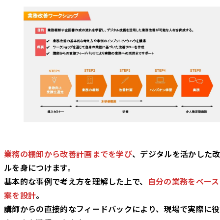
業務の棚卸から改善計画までを学び
、デジタルを活かした
ルを身につけます。
基本的な事例で考え方を理解した上で、
自分の業務をベース
案を設計
。
講師からの直接的なフィードバックにより、現場で実際に役