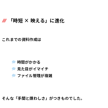
「時短 × 映える」に進化
これまでの資料作成は
時間がかかる
見た目がイマイチ
ファイル管理が複雑
そんな「
手間
と
煩わしさ
」がつきものでした。