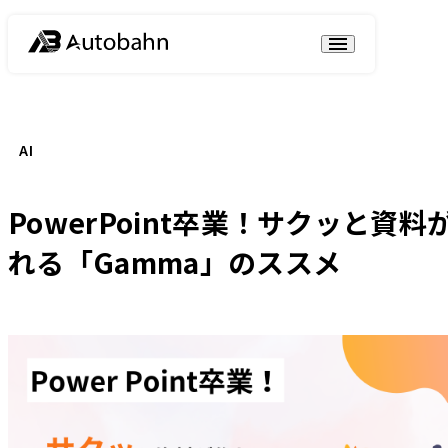
AI
PowerPoint卒業！サクッと資料
れる「Gamma」のススメ