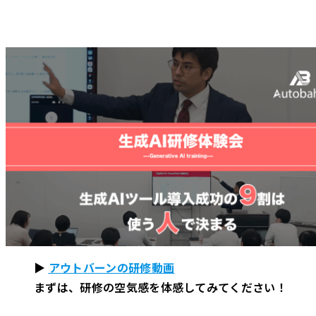
▶
アウトバーンの研修動画
まずは、研修の空気感を体感してみてください！