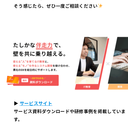
そう感じたら、ぜひ一度ご相談ください
▶
サービスサイト
サービス資料ダウンロードや研修事例を掲載していま
す。