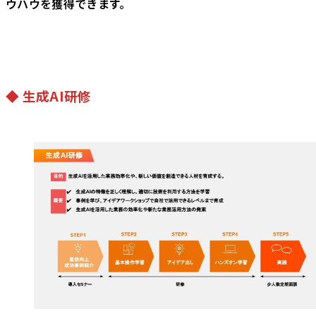
ウハウを獲得できます。
◆ 生成AI研修