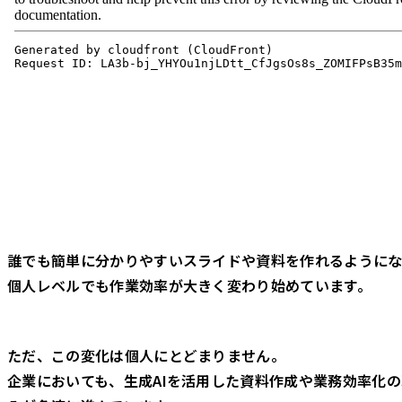
誰でも簡単に分かりやすいスライドや資料を作れるようにな
個人レベルでも作業効率が大きく変わり始めています。
ただ、この変化は個人にとどまりません。
企業においても、生成AIを活用した資料作成や業務効率化