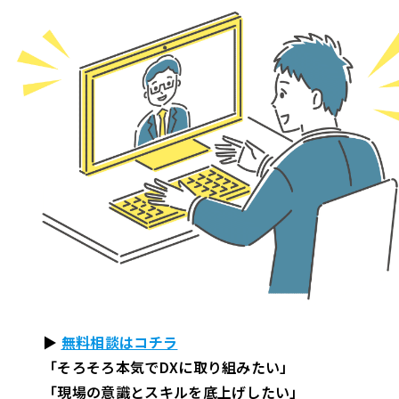
▶
無料相談はコチラ
「そろそろ本気でDXに取り組みたい」
「現場の意識とスキルを底上げしたい」