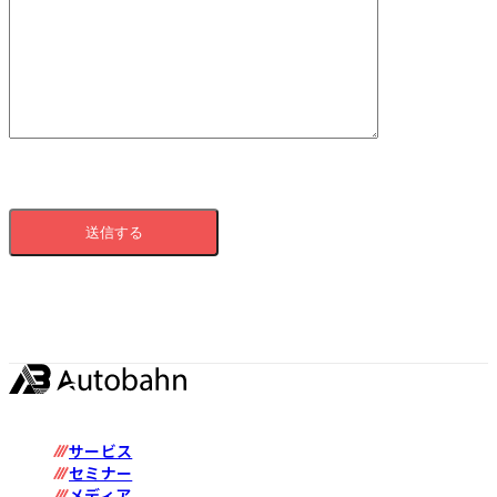
サービス
セミナー
メディア