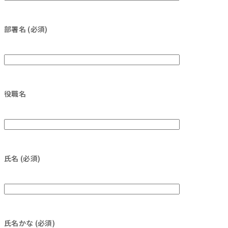
部署名 (必須)
役職名
氏名 (必須)
氏名かな (必須)