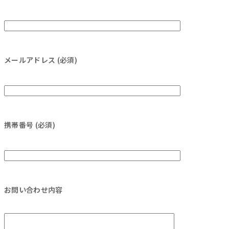
メールアドレス (必須)
携帯番号 (必須)
お問い合わせ内容