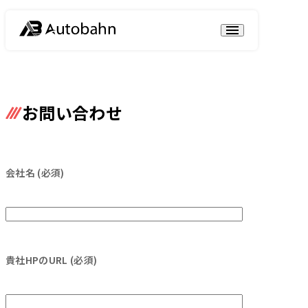
お問い合わせ
会社名 (必須)
貴社HPのURL (必須)